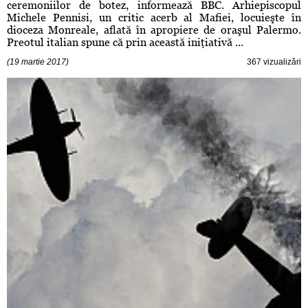
ceremoniilor de botez, informează BBC. Arhiepiscopul
Michele Pennisi, un critic acerb al Mafiei, locuieşte în
dioceza Monreale, aflată în apropiere de oraşul Palermo.
Preotul italian spune că prin această iniţiativă ...
(19 martie 2017)
367 vizualizări