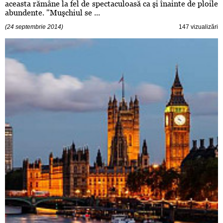
aceasta rămâne la fel de spectaculoasă ca şi înainte de ploile
abundente. "Muşchiul se ...
(24 septembrie 2014)
147 vizualizări