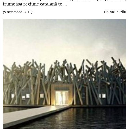
frumoasa regiune catalană te ...
(5 octombrie 2013)
129 vizualizări