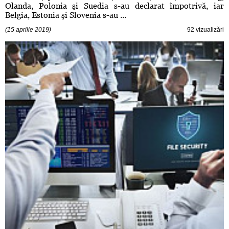
Olanda, Polonia şi Suedia s-au declarat împotrivă, iar
Belgia, Estonia şi Slovenia s-au ...
(15 aprilie 2019)
92 vizualizări