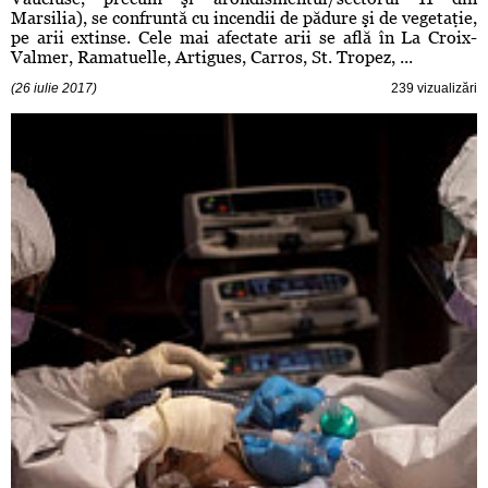
Marsilia), se confruntă cu incendii de pădure şi de vegetaţie,
pe arii extinse. Cele mai afectate arii se află în La Croix-
Valmer, Ramatuelle, Artigues, Carros, St. Tropez, ...
(26 iulie 2017)
239 vizualizări