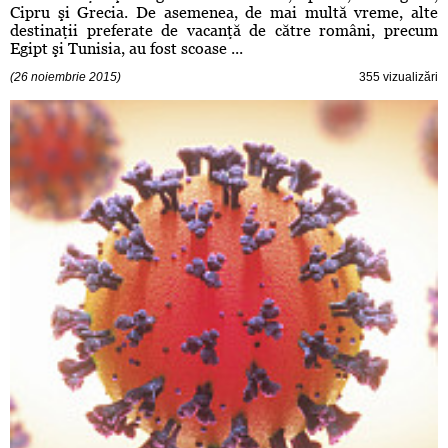
Cipru şi Grecia. De asemenea, de mai multă vreme, alte
destinaţii preferate de vacanţă de către români, precum
Egipt şi Tunisia, au fost scoase ...
(26 noiembrie 2015)
355 vizualizări