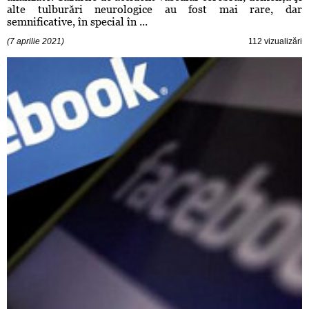
alte tulburări neurologice au fost mai rare, dar
semnificative, în special în ...
(7 aprilie 2021)
112 vizualizări