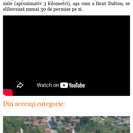
mile (aproximativ 3 kilometri), aşa cum a făcut Dalton, se
eliberează numai 30 de permise pe zi.
Din aceeaşi categorie: