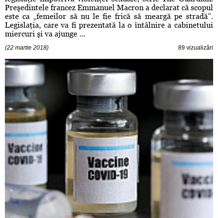
Preşedintele francez Emmanuel Macron a declarat că scopul
este ca „femeilor să nu le fie frică să meargă pe stradă”.
Legislaţia, care va fi prezentată la o întâlnire a cabinetului
miercuri şi va ajunge ...
(22 martie 2018)
89 vizualizări