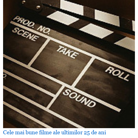
Cele mai bune filme ale ultimilor 25 de ani