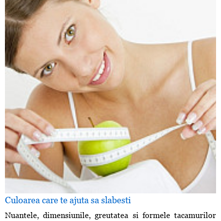
Culoarea care te ajuta sa slabesti
Nuantele, dimensiunile, greutatea si formele tacamurilor