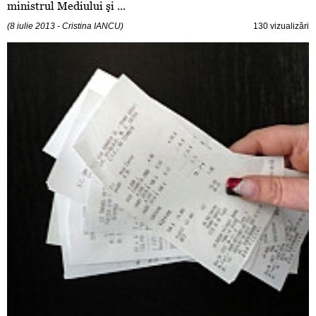
ministrul Mediului şi ...
(8 iulie 2013 - Cristina IANCU)
130 vizualizări