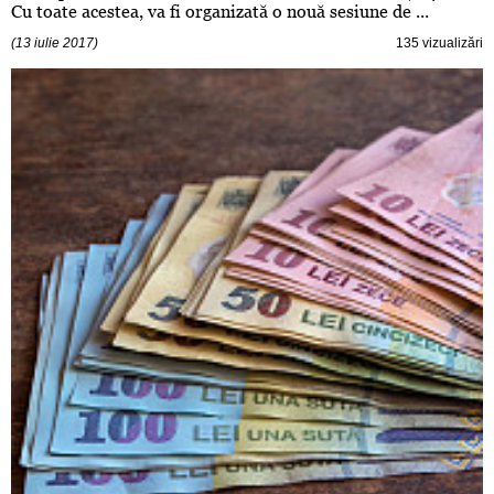
Cu toate acestea, va fi organizată o nouă sesiune de ...
(13 iulie 2017)
135 vizualizări