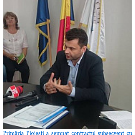
Primăria Ploieşti a semnat contractul subsecvent cu