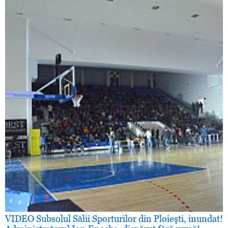
VIDEO Subsolul Sălii Sporturilor din Ploieşti, inundat!