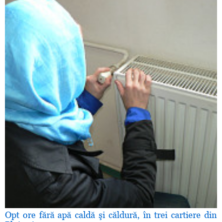
Opt ore fără apă caldă şi căldură, în trei cartiere din