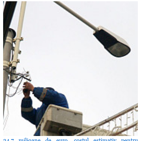
34,7 milioane de euro, costul estimativ pentru