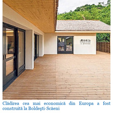
Clădirea cea mai economică din Europa a fost
construită la Boldeşti-Scăeni