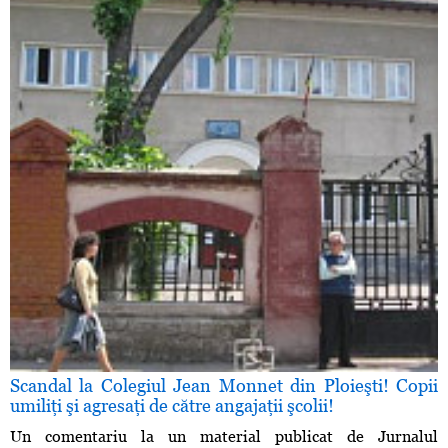
Scandal la Colegiul Jean Monnet din Ploieşti! Copii
umiliţi şi agresaţi de către angajaţii şcolii!
Un comentariu la un material publicat de Jurnalul