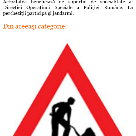
Activitatea beneficiază de suportul de specialitate al
Direcţiei Operaţiuni Speciale a Poliţiei Române. La
percheziţii participă şi jandarmi.
Din aceeaşi categorie: