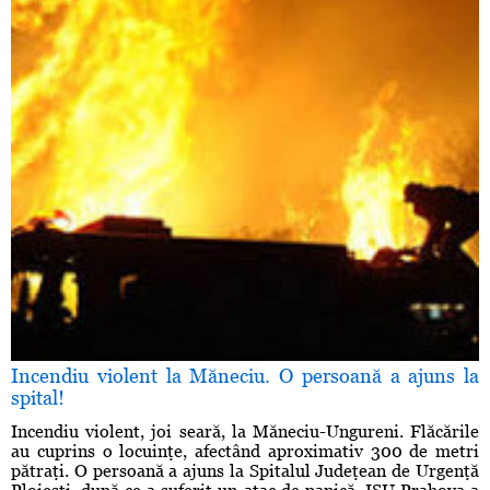
Incendiu violent la Măneciu. O persoană a ajuns la
spital!
Incendiu violent, joi seară, la Măneciu-Ungureni. Flăcările
au cuprins o locuinţe, afectând aproximativ 300 de metri
pătraţi. O persoană a ajuns la Spitalul Judeţean de Urgenţă