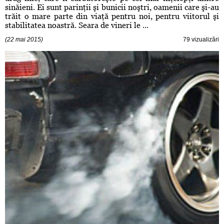
sinăieni. Ei sunt parinţii şi bunicii noştri, oamenii care şi-au
trăit o mare parte din viaţă pentru noi, pentru viitorul şi
stabilitatea noastră. Seara de vineri le ...
(22 mai 2015)
79 vizualizări