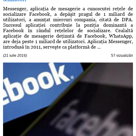
Messenger, aplicaţia de mesagerie a cunoscutei reţele de
socializare Facebook, a depăşit pragul de 1 miliard de
utilizatori, a anunţat miercuri compania, citată de DPA.
Succesul aplicaţiei contribuie la poziţia dominantă a
Facebook în rândul reţelelor de socializare. Cealaltă
aplicaţie de mesagerie deţinută de Facebook, WhatsApp,
are deja peste 1 miliard de utilizatori. Aplicaţia Messenger,
introdusă în 2011, serveşte ca platformă de ...
(21 iulie 2016)
57 vizualizări