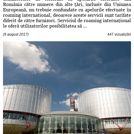
România către numere din alte ţări, inclusiv din Uniunea
Europeană, nu trebuie confundate cu apelurile efectuate în
roaming international, deoarece aceste servicii sunt tarifate
diferit de către furnizori. Serviciul de roaming internaţional
le oferă utilizatorilor posibilitatea să ...
(9 august 2017)
447 vizualizări