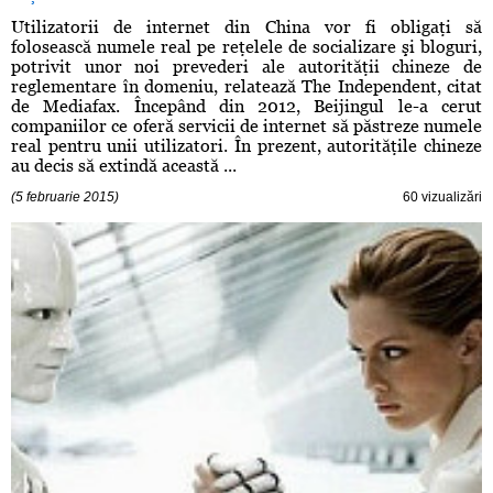
Utilizatorii de internet din China vor fi obligaţi să
folosească numele real pe reţelele de socializare şi bloguri,
potrivit unor noi prevederi ale autorităţii chineze de
reglementare în domeniu, relatează The Independent, citat
de Mediafax. Începând din 2012, Beijingul le-a cerut
companiilor ce oferă servicii de internet să păstreze numele
real pentru unii utilizatori. În prezent, autorităţile chineze
au decis să extindă această ...
(5 februarie 2015)
60 vizualizări