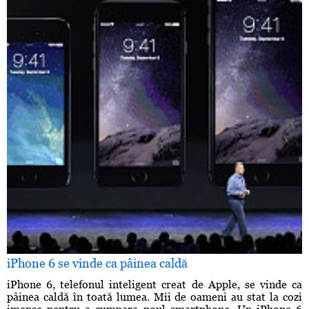
iPhone 6 se vinde ca pâinea caldă
iPhone 6, telefonul inteligent creat de Apple, se vinde ca
pâinea caldă în toată lumea. Mii de oameni au stat la cozi