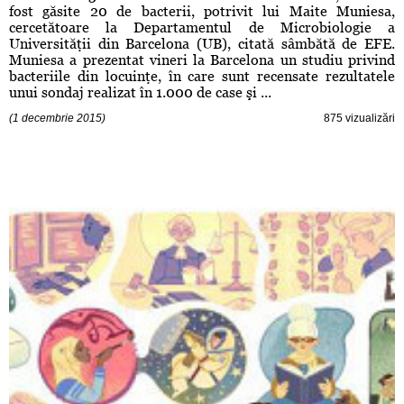
fost găsite 20 de bacterii, potrivit lui Maite Muniesa,
cercetătoare la Departamentul de Microbiologie a
Universităţii din Barcelona (UB), citată sâmbătă de EFE.
Muniesa a prezentat vineri la Barcelona un studiu privind
bacteriile din locuinţe, în care sunt recensate rezultatele
unui sondaj realizat în 1.000 de case şi ...
(1 decembrie 2015)
875 vizualizări