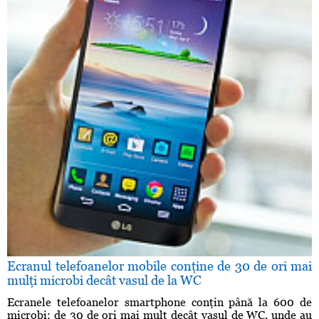
Ecranul telefoanelor mobile conţine de 30 de ori mai
mulţi microbi decât vasul de la WC
Ecranele telefoanelor smartphone conţin până la 600 de
microbi: de 30 de ori mai mult decât vasul de WC, unde au