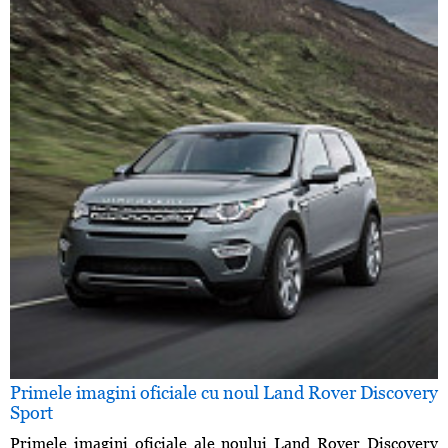
Primele imagini oficiale cu noul Land Rover Discovery
Sport
Primele imagini oficiale ale noului Land Rover Discovery