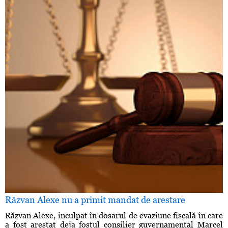
Răzvan Alexe nu a primit mandat de arestare
Răzvan Alexe, inculpat în dosarul de evaziune fiscală în care
a fost arestat deja fostul consilier guvernamental Marcel