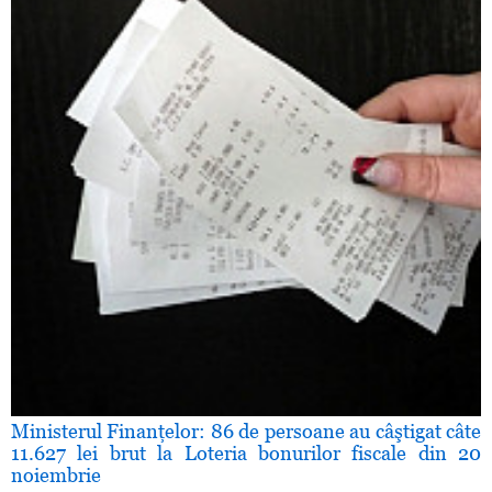
Ministerul Finanţelor: 86 de persoane au câştigat câte
11.627 lei brut la Loteria bonurilor fiscale din 20
noiembrie