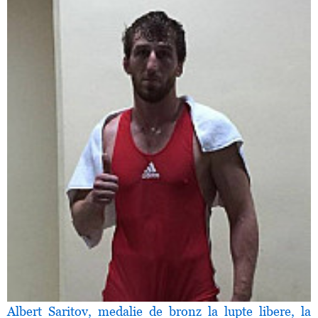
Albert Saritov, medalie de bronz la lupte libere, la