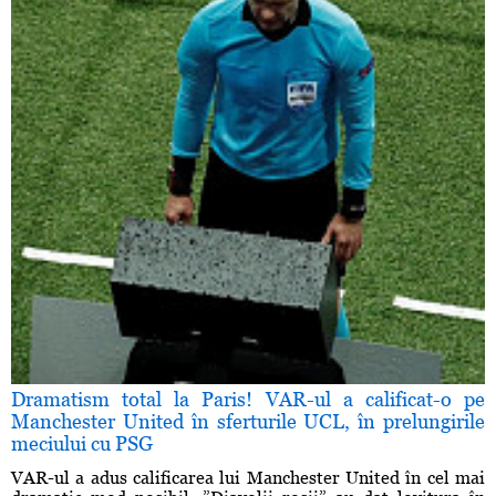
Dramatism total la Paris! VAR-ul a calificat-o pe
Manchester United în sferturile UCL, în prelungirile
meciului cu PSG
VAR-ul a adus calificarea lui Manchester United în cel mai