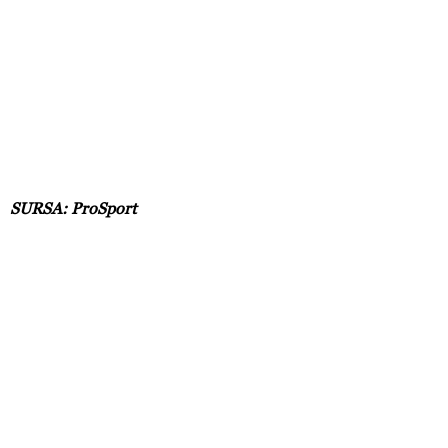
SURSA: ProSport