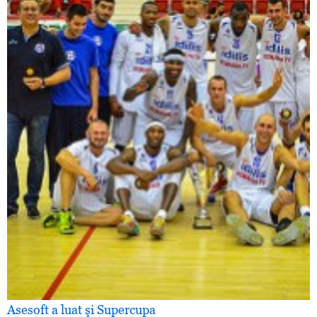
Asesoft a luat şi Supercupa