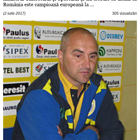
România este campioană europeană la ...
(2 iulie 2017)
305 vizualizări