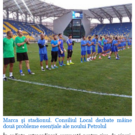
Marca şi stadionul. Consiliul Local dezbate mâine
două probleme esenţiale ale noului Petrolul