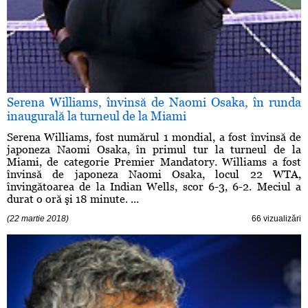
Serena Williams, învinsă de Naomi Osaka, în runda
inaugurală la turneul de la Miami
Serena Williams, fost numărul 1 mondial, a fost învinsă de
japoneza Naomi Osaka, în primul tur la turneul de la
Miami, de categorie Premier Mandatory. Williams a fost
învinsă de japoneza Naomi Osaka, locul 22 WTA,
învingătoarea de la Indian Wells, scor 6-3, 6-2. Meciul a
durat o oră şi 18 minute. ...
(22 martie 2018)
66 vizualizări