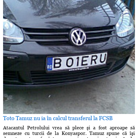
Toto Tamuz nu ia în calcul transferul la FCSB
Atacantul Petrolului vrea să plece şi a fost aproape să
semneze cu turcii de la Konyaspor. Tamuz spune că îşi