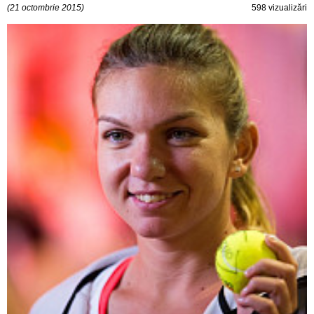
(21 octombrie 2015)
598 vizualizări