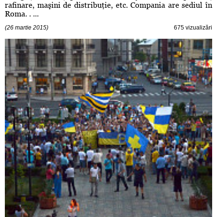
rafinare, maşini de distribuţie, etc. Compania are sediul în
Roma. . ...
(26 martie 2015)
675 vizualizări