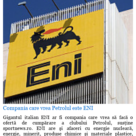
Compania care vrea Petrolul este ENI
Gigantul italian ENI ar fi compania care vrea să facă o
ofertă de cumpărare a clubului Petrolul, susţine
sportnews.ro. ENI are şi afaceri cu energie nucleară,
energie, minerit, produse chimice şi materiale plastice,