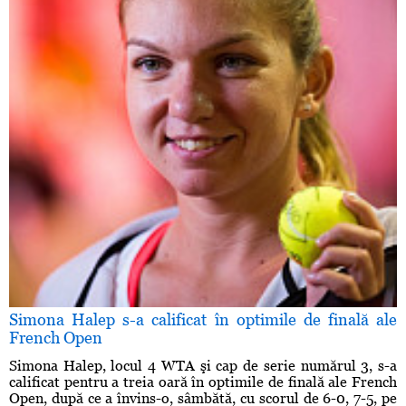
Simona Halep s-a calificat în optimile de finală ale
French Open
Simona Halep, locul 4 WTA şi cap de serie numărul 3, s-a
calificat pentru a treia oară în optimile de finală ale French
Open, după ce a învins-o, sâmbătă, cu scorul de 6-0, 7-5, pe