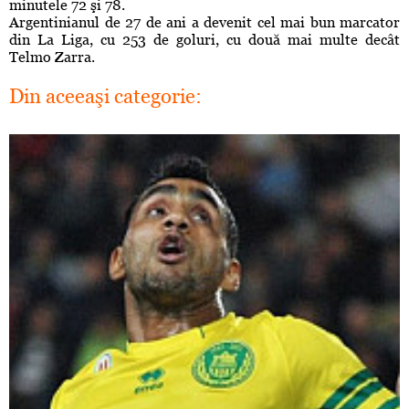
minutele 72 şi 78.
Argentinianul de 27 de ani a devenit cel mai bun marcator
din La Liga, cu 253 de goluri, cu două mai multe decât
Telmo Zarra.
Din aceeaşi categorie: