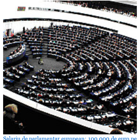
Salariu de parlamentar european: 100.000 de euro pe