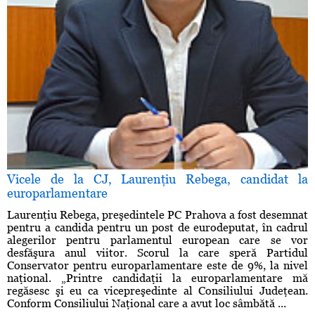
Vicele de la CJ, Laurenţiu Rebega, candidat la
europarlamentare
Laurenţiu Rebega, preşedintele PC Prahova a fost desemnat
pentru a candida pentru un post de eurodeputat, în cadrul
alegerilor pentru parlamentul european care se vor
desfăşura anul viitor. Scorul la care speră Partidul
Conservator pentru europarlamentare este de 9%, la nivel
naţional. „Printre candidaţii la europarlamentare mă
regăsesc şi eu ca vicepreşedinte al Consiliului Judeţean.
Conform Consiliului Naţional care a avut loc sâmbătă ...