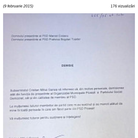
(9 februarie 2015)
176 vizualizări