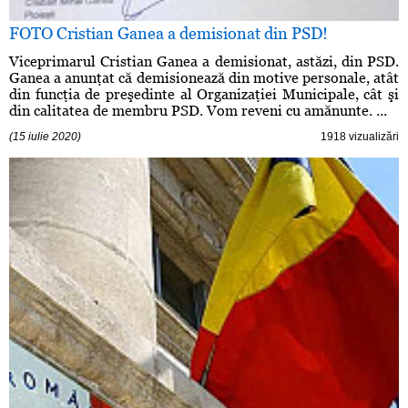
FOTO Cristian Ganea a demisionat din PSD!
Viceprimarul Cristian Ganea a demisionat, astăzi, din PSD.
Ganea a anunţat că demisionează din motive personale, atât
din funcţia de preşedinte al Organizaţiei Municipale, cât şi
din calitatea de membru PSD. Vom reveni cu amănunte. ...
(15 iulie 2020)
1918 vizualizări