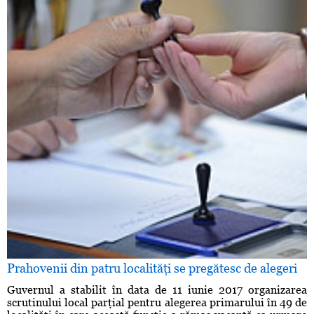
Prahovenii din patru localităţi se pregătesc de alegeri
Guvernul a stabilit în data de 11 iunie 2017 organizarea
scrutinului local parţial pentru alegerea primarului în 49 de