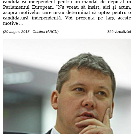
candida ca independent pentru un mandat de deputat în
Parlamentul European. “Nu vreau să insist, aici şi acum,
asupra motivelor care m-au determinat să optez pentru o
candidatură independentă. Voi prezenta pe larg aceste
motive ...
(20 august 2013 - Cristina IANCU)
359 vizualizări