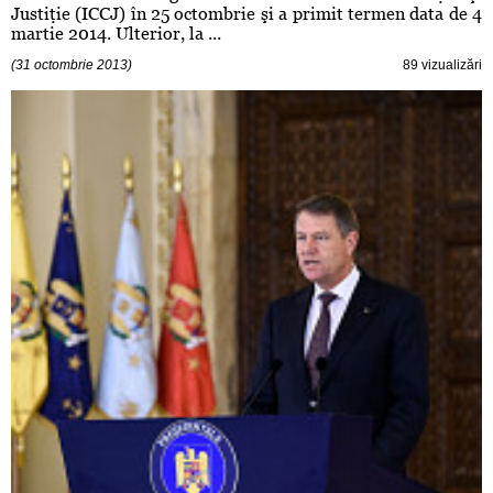
Justiţie (ICCJ) în 25 octombrie şi a primit termen data de 4
martie 2014. Ulterior, la ...
(31 octombrie 2013)
89 vizualizări