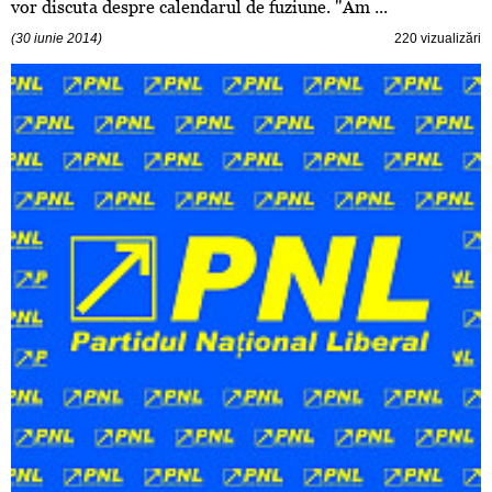
vor discuta despre calendarul de fuziune. "Am ...
(30 iunie 2014)
220 vizualizări