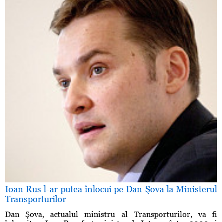
Ioan Rus l-ar putea înlocui pe Dan Şova la Ministerul
Transporturilor
Dan Şova, actualul ministru al Transporturilor, va fi