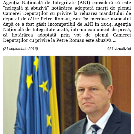
Agenţia Naţională de Integritate (ANI) consideră că este
"nelegală şi abuzivă" hotărârea adoptată marţi de plenul
Camerei Deputaţilor cu privire la reluarea mandatului de
deputat de către Petre Roman, care îşi pierduse mandatul
după ce a fost găsit incompatibil de ANI în 2014. Agenţia
Naţională de Integritate arată, într-un comunicat de presă,
că hotărârea adoptată prin vot de plenul Camerei
Deputaţilor cu privire la Petre Roman este abuzivă ...
(21 septembrie 2016)
957 vizualizări