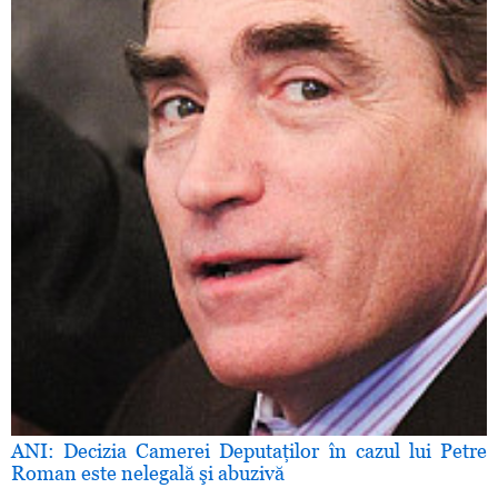
ANI: Decizia Camerei Deputaţilor în cazul lui Petre
Roman este nelegală şi abuzivă