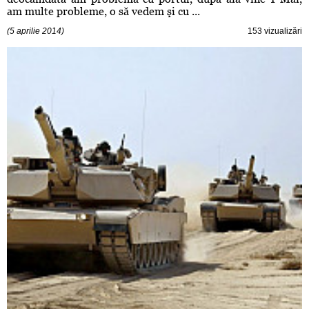
am multe probleme, o să vedem şi cu ...
(5 aprilie 2014)
153 vizualizări