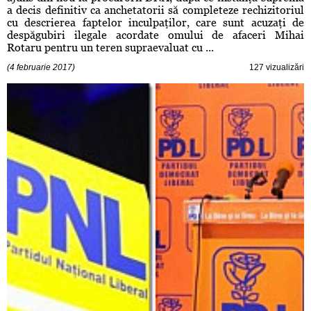
a decis definitiv ca anchetatorii să completeze rechizitoriul
cu descrierea faptelor inculpaţilor, care sunt acuzaţi de
despăgubiri ilegale acordate omului de afaceri Mihai
Rotaru pentru un teren supraevaluat cu ...
(4 februarie 2017)
127 vizualizări