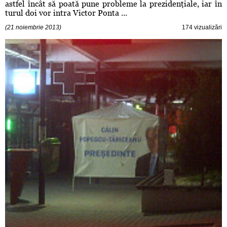
astfel încât să poată pune probleme la prezidenţiale, iar în
turul doi vor intra Victor Ponta ...
(21 noiembrie 2013)
174 vizualizări