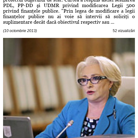
PDL, PP-DD şi UDMR privind modificarea Legii 500
privind finanţele publice. "Prin legea de modificare a legii
finanţelor publice nu ai voie să intervii să soliciţi o
suplimentare decât dacă obiectivul respectiv sau ...
(10 octombrie 2013)
52 vizualizări