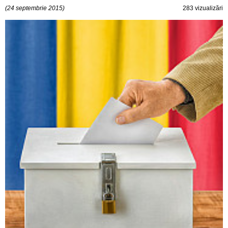
(24 septembrie 2015)
283 vizualizări