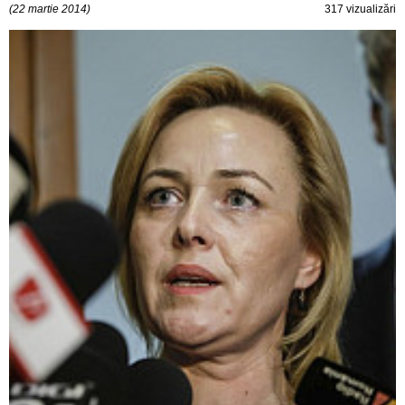
(22 martie 2014)
317 vizualizări