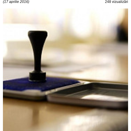
(17 aprilie 2016)
248 vizualizări