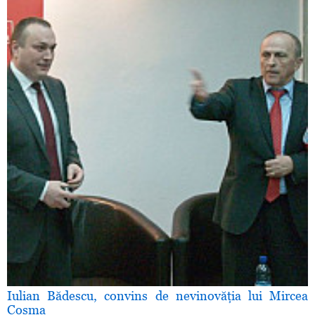
Iulian Bădescu, convins de nevinovăţia lui Mircea
Cosma