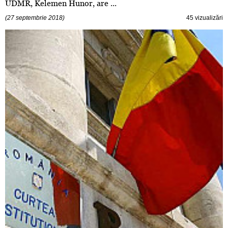
UDMR, Kelemen Hunor, are ...
(27 septembrie 2018)
45 vizualizări