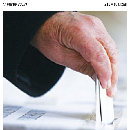
(7 martie 2017)
211 vizualizări