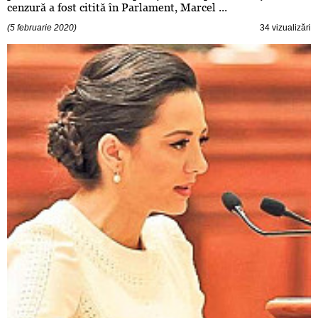
cenzură a fost citită în Parlament, Marcel ...
(5 februarie 2020)
34 vizualizări