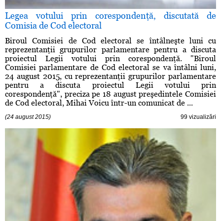
Legea votului prin corespondenţă, discutată de
Comisia de Cod electoral
Biroul Comisiei de Cod electoral se întâlneşte luni cu
reprezentanţii grupurilor parlamentare pentru a discuta
proiectul Legii votului prin corespondenţă. "Biroul
Comisiei parlamentare de Cod electoral se va întâlni luni,
24 august 2015, cu reprezentanţii grupurilor parlamentare
pentru a discuta proiectul Legii votului prin
corespondenţă", preciza pe 18 august preşedintele Comisiei
de Cod electoral, Mihai Voicu într-un comunicat de ...
(24 august 2015)
99 vizualizări