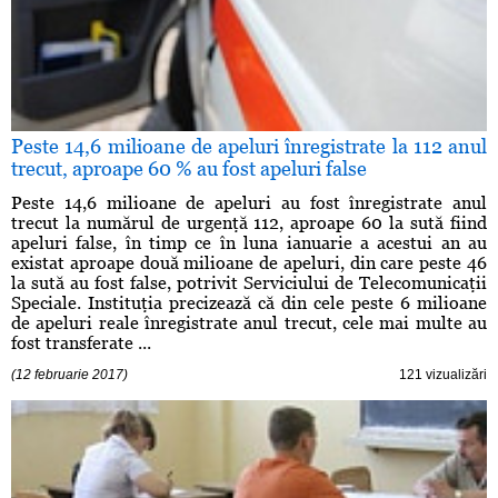
Peste 14,6 milioane de apeluri înregistrate la 112 anul
trecut, aproape 60 % au fost apeluri false
Peste 14,6 milioane de apeluri au fost înregistrate anul
trecut la numărul de urgenţă 112, aproape 60 la sută fiind
apeluri false, în timp ce în luna ianuarie a acestui an au
existat aproape două milioane de apeluri, din care peste 46
la sută au fost false, potrivit Serviciului de Telecomunicaţii
Speciale. Instituţia precizează că din cele peste 6 milioane
de apeluri reale înregistrate anul trecut, cele mai multe au
fost transferate ...
(12 februarie 2017)
121 vizualizări