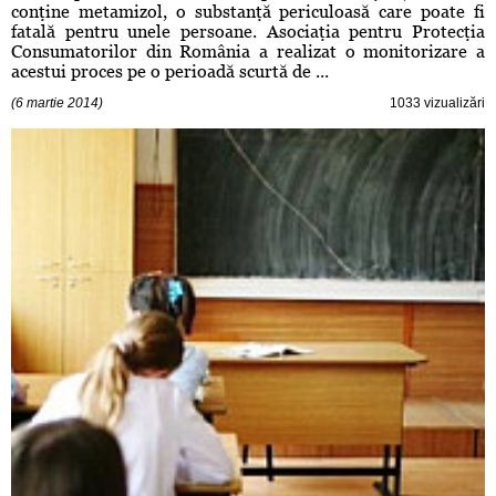
conţine metamizol, o substanţă periculoasă care poate fi
fatală pentru unele persoane. Asociaţia pentru Protecţia
Consumatorilor din România a realizat o monitorizare a
acestui proces pe o perioadă scurtă de ...
(6 martie 2014)
1033 vizualizări