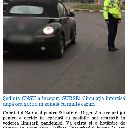
Şedinţa CNSU a început. SURSE: Circulaţia interzisă
după ora 20:00 în zonele cu multe cazuri
Comitetul Naţional pentru Situaţii de Urgenţă s-a reunit joi
pentru a decide în legătură cu posibile noi restricţii în
vederea limitării pandemiei. Va exista şi o hotărâre de