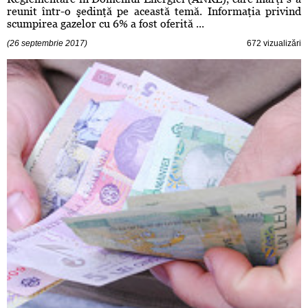
reunit într-o şedinţă pe această temă. Informaţia privind
scumpirea gazelor cu 6% a fost oferită ...
(26 septembrie 2017)
672 vizualizări