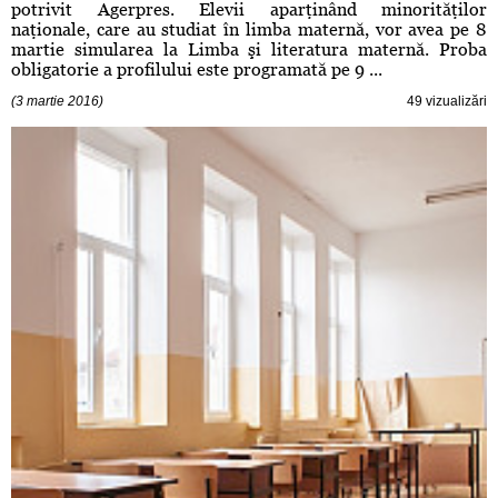
potrivit Agerpres. Elevii aparţinând minorităţilor
naţionale, care au studiat în limba maternă, vor avea pe 8
martie simularea la Limba şi literatura maternă. Proba
obligatorie a profilului este programată pe 9 ...
(3 martie 2016)
49 vizualizări