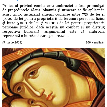
Proiectul privind combaterea ambroziei a fost promulgat
de preşedintele Klaus Iohannis şi urmează să fie aplicat în
scurt timp, incluzând amenzi cuprinse între 750 de lei şi
5.000 de lei pentru proprietarii de terenuri persoane fizice
şi între 5.000 de lei şi 20.000 de lei pentru proprietarii
persoane juridice, dacă aceştia nu combat şi nu distrug
respectiva buruiană. Argumentul este că ambrozia
reprezintă o buruiană care generează ...
(9 martie 2018)
966 vizualizări