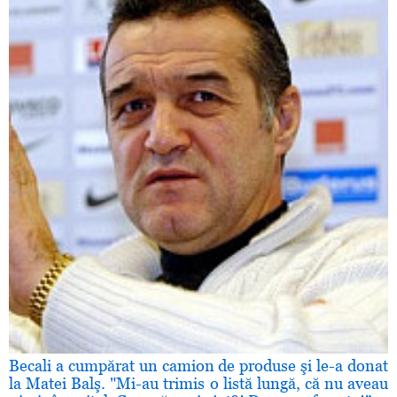
Becali a cumpărat un camion de produse şi le-a donat
la Matei Balş. "Mi-au trimis o listă lungă, că nu aveau