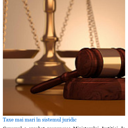
Taxe mai mari în sistemul juridic