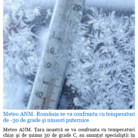
Meteo ANM. România se va confrunta cu temperaturi
de -30 de grade şi ninsori puternice
Meteo ANM. Ţara noastră se va confrunta cu temperaturi
chiar şi de minus 30 de grade C, au anunţat specialiştii în