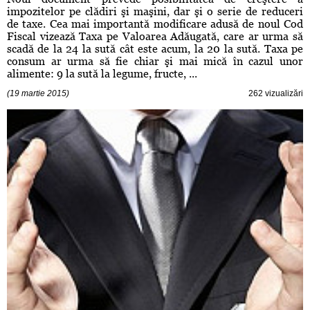
impozitelor pe clădiri şi maşini, dar şi o serie de reduceri
de taxe. Cea mai importantă modificare adusă de noul Cod
Fiscal vizează Taxa pe Valoarea Adăugată, care ar urma să
scadă de la 24 la sută cât este acum, la 20 la sută. Taxa pe
consum ar urma să fie chiar şi mai mică în cazul unor
alimente: 9 la sută la legume, fructe, ...
(19 martie 2015)
262 vizualizări