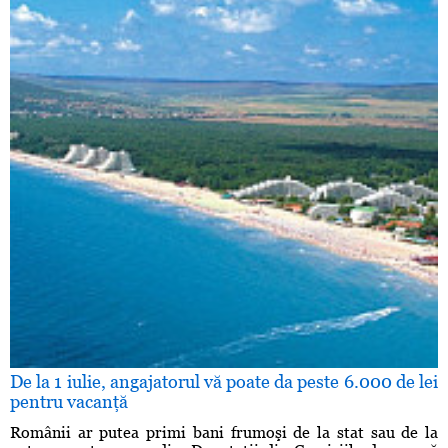
De la 1 iulie, angajatorul vă poate da peste 6.000 de lei
pentru vacanţă
Românii ar putea primi bani frumoşi de la stat sau de la