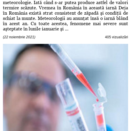
meteorologie. Iată când s-ar putea produce astfel de valori
termice scăzute. Vremea în România în această iarnă Deja
în România există strat consistent de zăpadă şi condiţii de
schiat la munte. Meteorologii au anunţat însă o iarnă blând
în acest an. Cu toate acestea, fenomene mai severe sunt
aşteptate în lunile ianuarie şi ...
(22 noiembrie 2021)
405 vizualizări