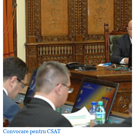
Convocare pentru CSAT