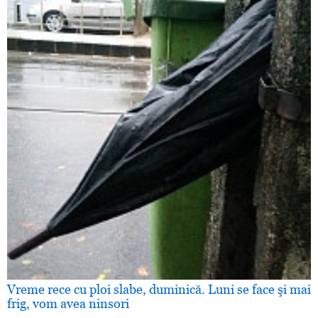
Vreme rece cu ploi slabe, duminică. Luni se face şi mai
frig, vom avea ninsori