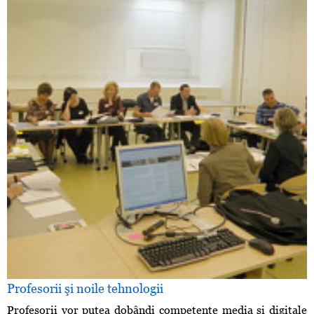
Profesorii şi noile tehnologii
Profesorii vor putea dobândi competenţe media şi digitale