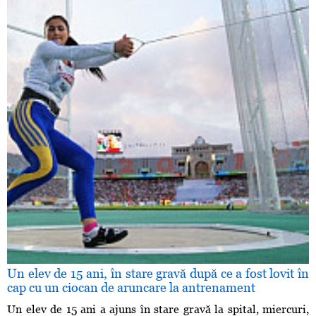
Un elev de 15 ani, în stare gravă după ce a fost lovit în
cap cu un ciocan de aruncare la antrenament
Un elev de 15 ani a ajuns în stare gravă la spital, miercuri,