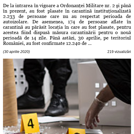
De la intrarea în vigoare a Ordonanţei Militare nr. 2 şi până
în prezent, au fost plasate în carantină instituţionalizată
2.233 de persoane care nu au respectat perioada de
autoizolare. De asemenea, 174 de persoane aflate în
carantină au părăsit locaţia în care au fost plasate, pentru
acestea fiind dispusă măsura carantinării pentru o nouă
perioadă de 14 zile. Până astăzi, 30 aprilie, pe teritoriul
României, au fost confirmate 12.240 de ...
(30 aprilie 2020)
219 vizualizări