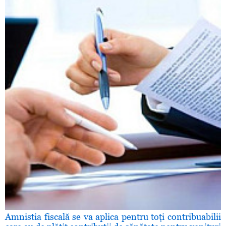
Amnistia fiscală se va aplica pentru toţi contribuabilii