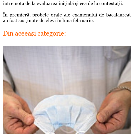
între nota de la evaluarea iniţială şi cea de la contestaţii.
În premieră, probele orale ale examenului de bacalaureat
au fost susţinute de elevi în luna februarie.
Din aceeaşi categorie: