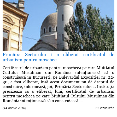
Primăria Sectorului 1 a eliberat certificatul de
urbanism pentru moschee
Certificatul de urbanism pentru moscheea pe care Muftiatul
Cultului Musulman din România intenţionează să o
construiască în Bucureşti, pe Bulevardul Expoziţiei nr. 22-
30, a fost eliberat, însă acest document nu dă dreptul de
construire, informează, joi, Primăria Sectorului 1. Instituţia
precizează că a eliberat, luni, certificatul de urbanism
pentru moscheea pe care Muftiatul Cultului Musulman din
România intenţionează să o construiască ...
(14 aprilie 2016)
62 vizualizări