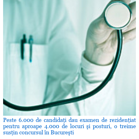
Peste 6.000 de candidaţi dau examen de rezidenţiat
pentru aproape 4.000 de locuri şi posturi, o treime
susţin concursul în Bucureşti