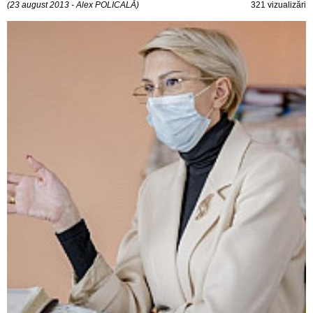
(23 august 2013 - Alex POLICALĂ)
321 vizualizări