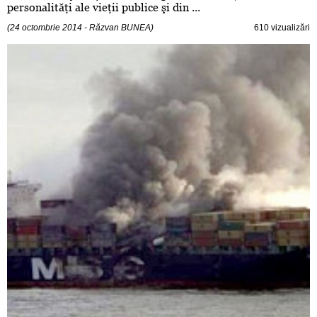
personalităţi ale vieţii publice şi din ...
(24 octombrie 2014 - Răzvan BUNEA)
610 vizualizări