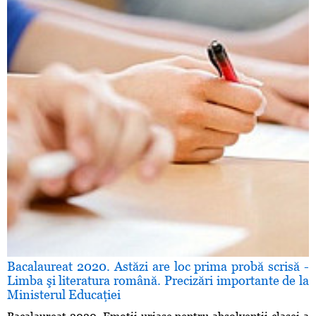
Bacalaureat 2020. Astăzi are loc prima probă scrisă -
Limba şi literatura română. Precizări importante de la
Ministerul Educaţiei