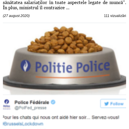
sănătatea salariaţilor în toate aspectele legate de muncă”.
În plus, ministrul îl contrazice ...
(27 august 2020)
111 vizualizări