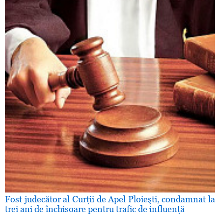
Fost judecător al Curţii de Apel Ploieşti, condamnat la
trei ani de închisoare pentru trafic de influenţă