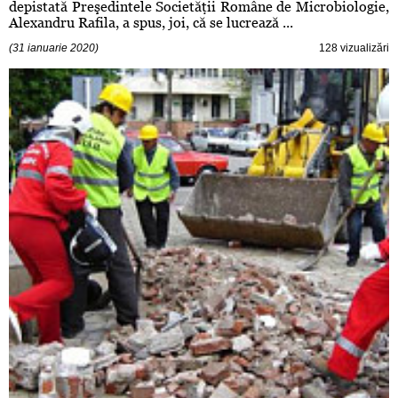
depistată Preşedintele Societăţii Române de Microbiologie,
Alexandru Rafila, a spus, joi, că se lucrează ...
(31 ianuarie 2020)
128 vizualizări