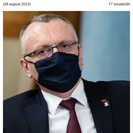
(28 august 2015)
77 vizualizări