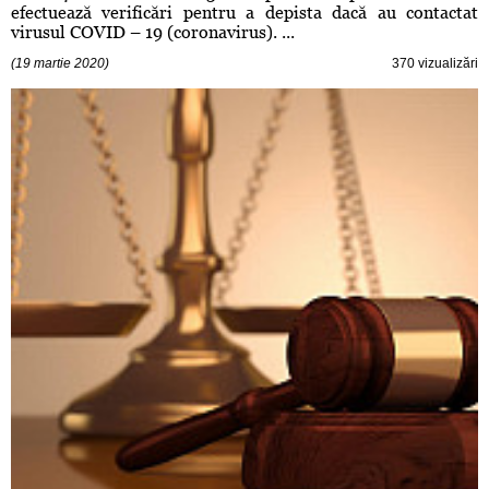
efectuează verificări pentru a depista dacă au contactat
virusul COVID – 19 (coronavirus). ...
(19 martie 2020)
370 vizualizări