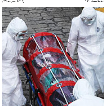
(15 august 2013)
121 vizualizări