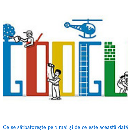
Ce se sărbătoreşte pe 1 mai şi de ce este această dată