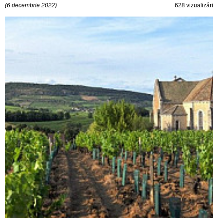
(6 decembrie 2022)
628 vizualizări