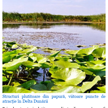
Structuri plutitoare din papură, viitoare puncte de
atracţie în Delta Dunării