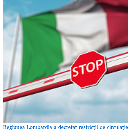
Regiunea Lombardia a decretat restricţii de circulaţie