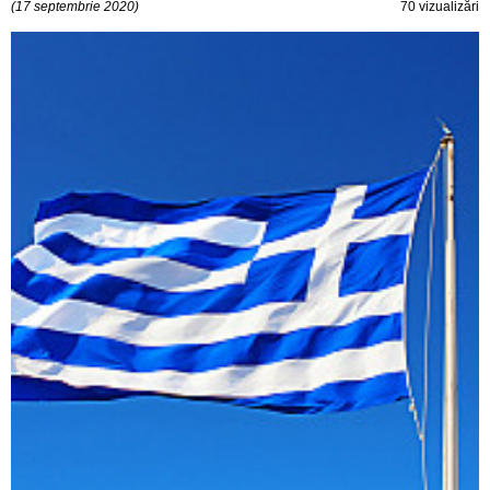
(17 septembrie 2020)
70 vizualizări