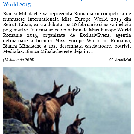
World 2015
Bianca Mihalache va reprezenta Romania in competitia de
frumusete internationala Miss Europe World 2015 din
Beirut, Liban, care a debutat pe 10 februarie si se va incheia
pe 3 martie. In urma selectiei nationale Miss Europe World
Romania 2015, organizata de ExclusivEvent, agentia
detinatoare a licentei Miss Europe World in Romania,
Bianca Mihalache a fost desemnata castigatoare, potrivit
Mediafax. Bianca Mihalache este deja in ...
(18 februarie 2015)
92 vizualizări