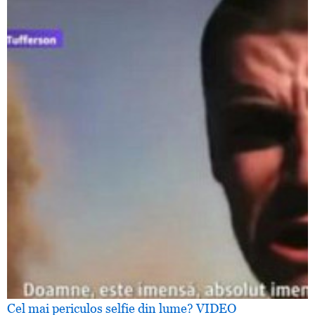
Cel mai periculos selfie din lume? VIDEO