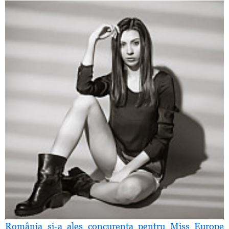
România şi-a ales concurenţa pentru Miss Europe