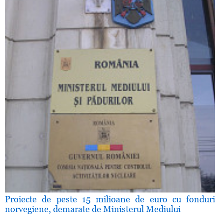
Proiecte de peste 15 milioane de euro cu fonduri
norvegiene, demarate de Ministerul Mediului