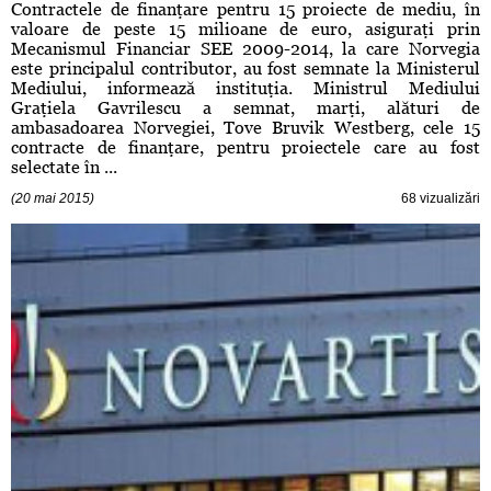
Contractele de finanţare pentru 15 proiecte de mediu, în
valoare de peste 15 milioane de euro, asiguraţi prin
Mecanismul Financiar SEE 2009-2014, la care Norvegia
este principalul contributor, au fost semnate la Ministerul
Mediului, informează instituţia. Ministrul Mediului
Graţiela Gavrilescu a semnat, marţi, alături de
ambasadoarea Norvegiei, Tove Bruvik Westberg, cele 15
contracte de finanţare, pentru proiectele care au fost
selectate în ...
(20 mai 2015)
68 vizualizări