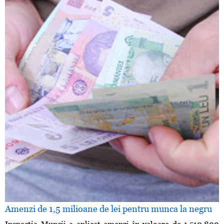
Amenzi de 1,5 milioane de lei pentru munca la negru