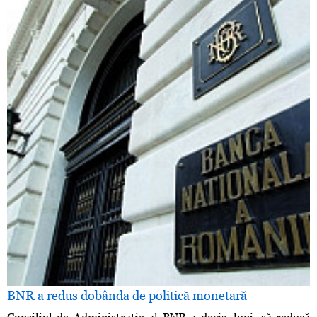
BNR a redus dobânda de politică monetară