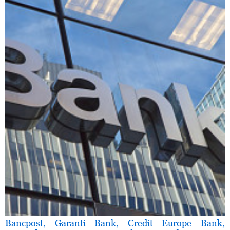
Bancpost, Garanti Bank, Credit Europe Bank,