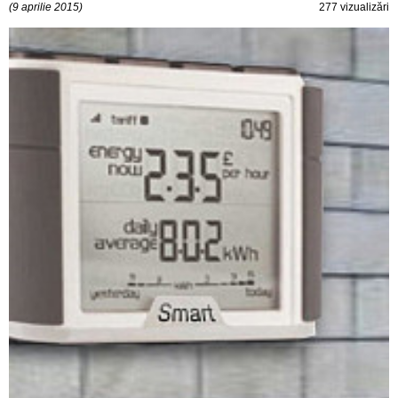
(9 aprilie 2015)
277 vizualizări