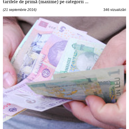
tarifele de primă (maxime) pe categorii ...
(21 septembrie 2016)
346 vizualizări