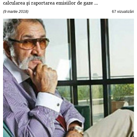
calcularea şi raportarea emisiilor de gaze ...
(9 martie 2018)
67 vizualizări