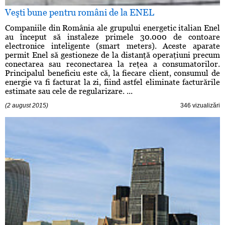
Veşti bune pentru români de la ENEL
Companiile din România ale grupului energetic italian Enel
au început să instaleze primele 30.000 de contoare
electronice inteligente (smart meters). Aceste aparate
permit Enel să gestioneze de la distanţă operaţiuni precum
conectarea sau reconectarea la reţea a consumatorilor.
Principalul beneficiu este că, la fiecare client, consumul de
energie va fi facturat la zi, fiind astfel eliminate facturările
estimate sau cele de regularizare. ...
(2 august 2015)
346 vizualizări