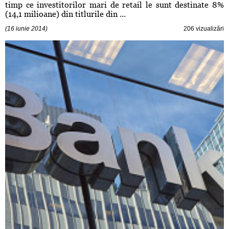
timp ce investitorilor mari de retail le sunt destinate 8%
(14,1 milioane) din titlurile din ...
(16 iunie 2014)
206 vizualizări