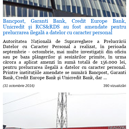
Bancpost, Garanti Bank, Credit Europe Bank,
Unicredit şi RCS&RDS au fost amendate pentru
prelucrarea ilegală a datelor cu caracter personal
Autoritatea Naţională de Supraveghere a Prelucrării
Datelor cu Caracter Personal a realizat, în perioada
septembrie - octombrie, mai multe investigaţii din oficiu
sau pe baza plângerilor şi sesizărilor primite, în urma
cărora a aplicat amenzi în sumă totală de 156.000 lei,
pentru prelucrarea ilegală a datelor cu caracter personal.
Printre instituţiile amendate se numără Bancpost, Garanti
Bank, Credit Europe Bank şi Unicredit Bank, dar ...
(31 octombrie 2016)
390 vizualizări