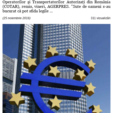
Operatorilor şi Transportatorilor Autorizaţi din România
(COTAR), remis, vineri, AGERPRES. "Sute de oameni s-au
bucurat că pot sfida legile ...
(25 noiembrie 2016)
311 vizualizări