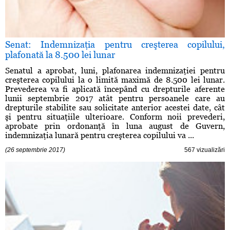
Senat: Indemnizaţia pentru creşterea copilului,
plafonată la 8.500 lei lunar
Senatul a aprobat, luni, plafonarea indemnizaţiei pentru
creşterea copilului la o limită maximă de 8.500 lei lunar.
Prevederea va fi aplicată începând cu drepturile aferente
lunii septembrie 2017 atât pentru persoanele care au
drepturile stabilite sau solicitate anterior acestei date, cât
şi pentru situaţiile ulterioare. Conform noii prevederi,
aprobate prin ordonanţă în luna august de Guvern,
indemnizaţia lunară pentru creşterea copilului va ...
(26 septembrie 2017)
567 vizualizări