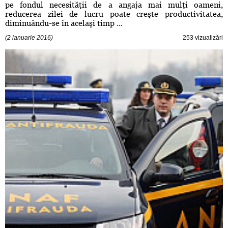
pe fondul necesităţii de a angaja mai mulţi oameni,
reducerea zilei de lucru poate creşte productivitatea,
diminuându-se în acelaşi timp ...
(2 ianuarie 2016)
253 vizualizări