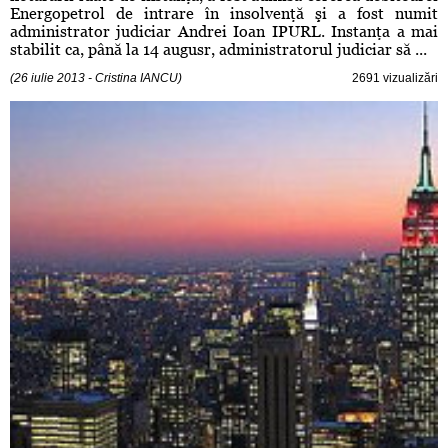
Energopetrol de intrare în insolvenţă şi a fost numit
administrator judiciar Andrei Ioan IPURL. Instanţa a mai
stabilit ca, până la 14 augusr, administratorul judiciar să ...
(26 iulie 2013 - Cristina IANCU)
2691 vizualizări