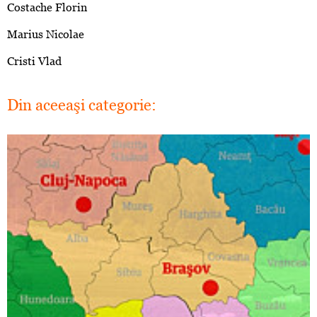
Costache Florin
Marius Nicolae
Cristi Vlad
Din aceeaşi categorie: