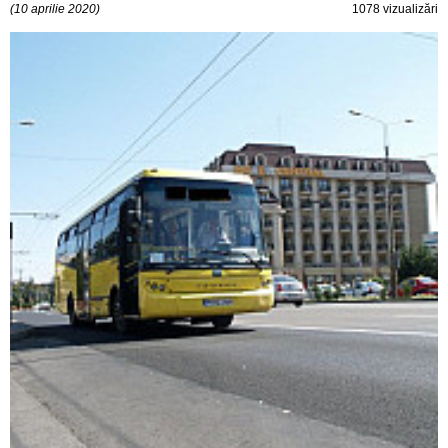
(10 aprilie 2020)
1078 vizualizări