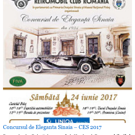
Concursul de Eleganta Sinaia – CES 2017