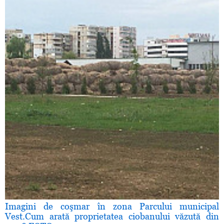
Imagini de coşmar în zona Parcului municipal
Vest.Cum arată proprietatea ciobanului văzută din