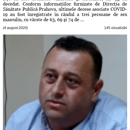
decedat. Conform informaţiilor furnizate de Direcţia de
Sănătate Publică Prahova, ultimele decese asociate COVID-
19 au fost înregistrate în rândul a trei persoane de sex
masculin, cu vârste de 63, 69 şi 74 de ...
(4 august 2020)
145 vizualizări