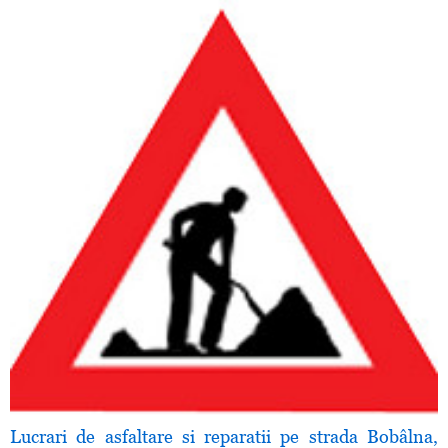
Lucrari de asfaltare si reparatii pe strada Bobâlna,