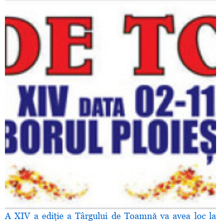
A XIV a ediţie a Târgului de Toamnă va avea loc la