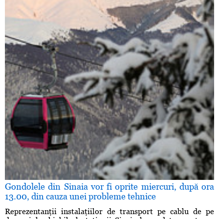
Gondolele din Sinaia vor fi oprite miercuri, după ora
13.00, din cauza unei probleme tehnice
Reprezentanţii instalaţiilor de transport pe cablu de pe