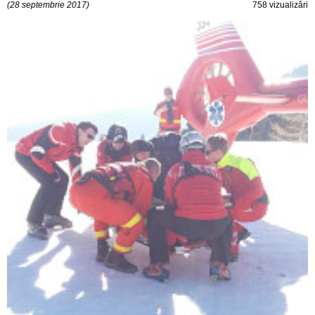
(28 septembrie 2017)
758 vizualizări