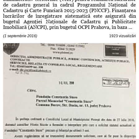
de cadastru general în cadrul Programului Naţional de
Cadastru şi Carte Funciară 2015-2023 (PNCCF). Finanţarea
lucrărilor de înregistrare sistematică este asigurată din
bugetul Agenţiei Naţionale de Cadastru şi Publicitate
Imobiliară (ANCPI), prin bugetul OCPI Prahova, în baza ...
(1 septembrie 2016)
1923 vizualizări