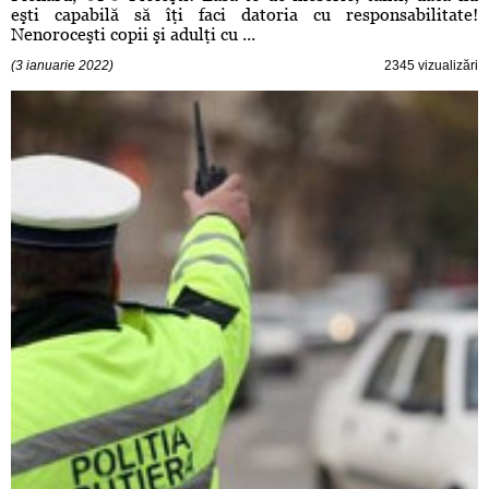
eşti capabilă să îţi faci datoria cu responsabilitate!
Nenoroceşti copii şi adulţi cu ...
(3 ianuarie 2022)
2345 vizualizări