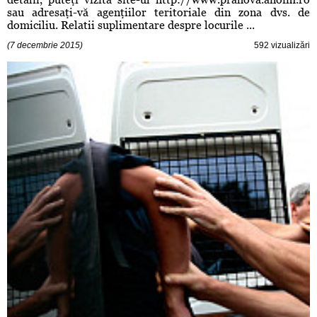
sau adresaţi-vă agenţiilor teritoriale din zona dvs. de
domiciliu. Relatii suplimentare despre locurile ...
(7 decembrie 2015)
592 vizualizări