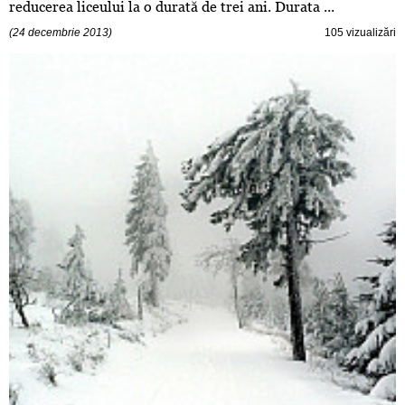
reducerea liceului la o durată de trei ani. Durata ...
(24 decembrie 2013)
105 vizualizări