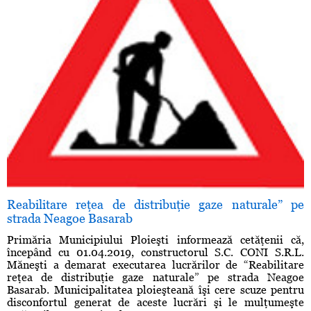
Reabilitare reţea de distribuţie gaze naturale” pe
strada Neagoe Basarab
Primăria Municipiului Ploieşti informează cetăţenii că,
începând cu 01.04.2019, constructorul S.C. CONI S.R.L.
Măneşti a demarat executarea lucrărilor de “Reabilitare
reţea de distribuţie gaze naturale” pe strada Neagoe
Basarab. Municipalitatea ploieşteană îşi cere scuze pentru
disconfortul generat de aceste lucrări şi le mulţumeşte