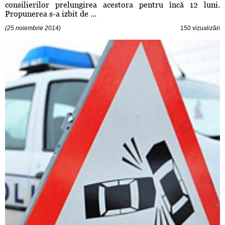
consilierilor prelungirea acestora pentru încă 12 luni.
Propunerea s-a izbit de ...
(25 noiembrie 2014)
150 vizualizări